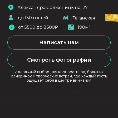
Смотреть фотографии
Идеальный выбор для корпоративов, больших
вечеринок и творческих встреч, где каждый гость
ощущает себя в центре внимания
ПРЕЗЕНТАЦИЯ ЛОФТА
+
Выгодные пакетные предложения
Скачать презентацию в pdf