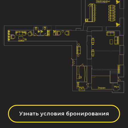
ОТЗЫВЫ
ДОПОЛНИТЕЛЬНЫЕ УСЛУГИ
КЕЙТЕРИНГ