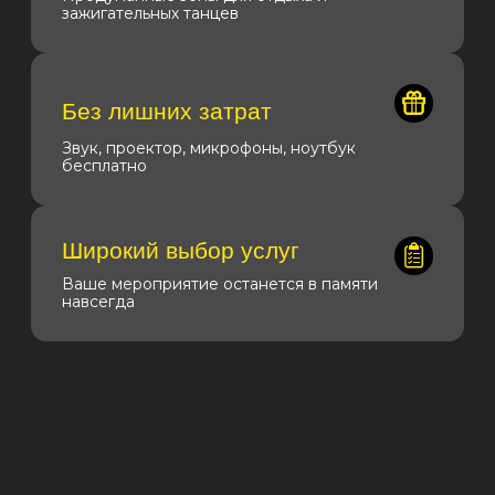
ФОТО И ВИДЕО